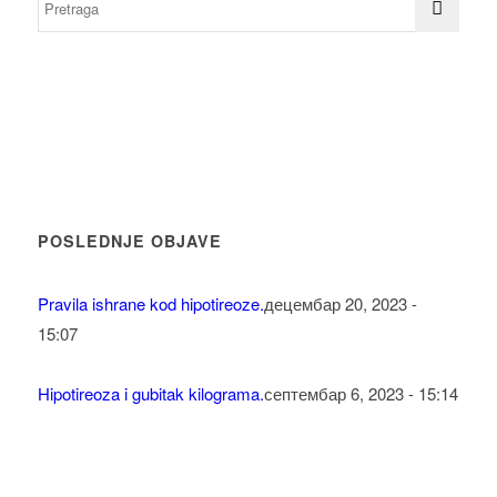
POSLEDNJE OBJAVE
Pravila ishrane kod hipotireoze.
децембар 20, 2023 -
15:07
Hipotireoza i gubitak kilograma.
септембар 6, 2023 - 15:14