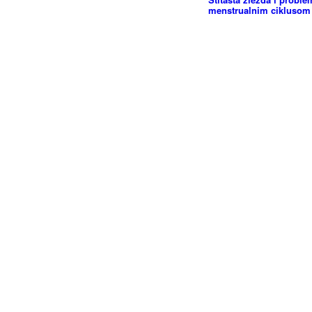
menstrualnim ciklusom