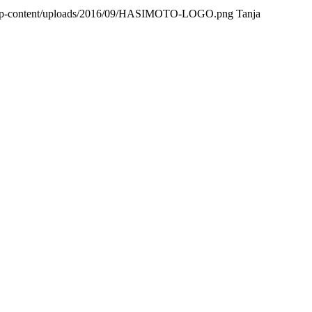
/wp-content/uploads/2016/09/HASIMOTO-LOGO.png
Tanja