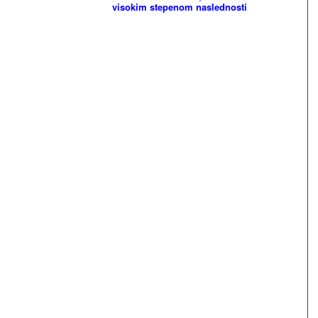
visokim stepenom naslednosti