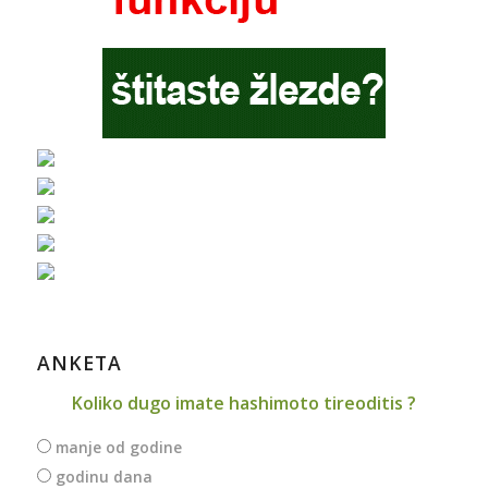
ANKETA
Koliko dugo imate hashimoto tireoditis ?
manje od godine
godinu dana