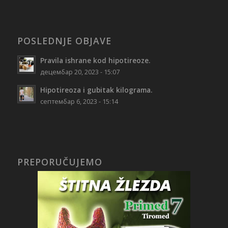
POSLEDNJE OBJAVE
Pravila ishrane kod hipotireoze.
децембар 20, 2023 - 15:07
Hipotireoza i gubitak kilograma.
септембар 6, 2023 - 15:14
PREPORUČUJEMO