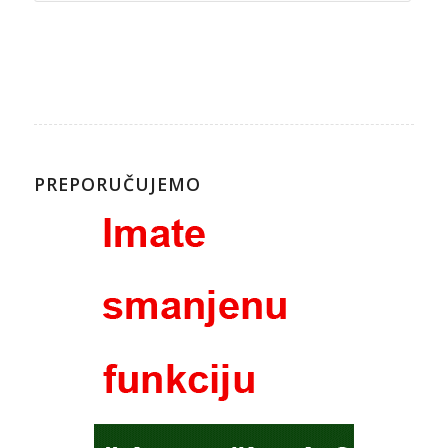
PREPORUČUJEMO