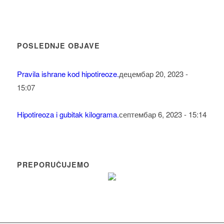
POSLEDNJE OBJAVE
Pravila ishrane kod hipotireoze.
децембар 20, 2023 -
15:07
Hipotireoza i gubitak kilograma.
септембар 6, 2023 - 15:14
PREPORUČUJEMO