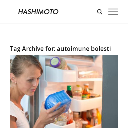
Tag Archive for:
autoimune bolesti