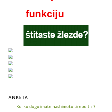
ANKETA
Koliko dugo imate hashimoto tireoditis ?