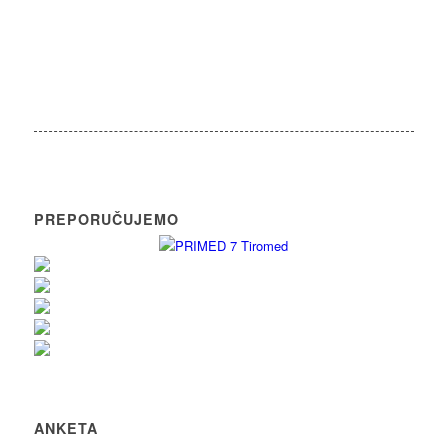
PREPORUČUJEMO
ANKETA