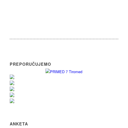
PREPORUČUJEMO
ANKETA