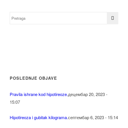
POSLEDNJE OBJAVE
Pravila ishrane kod hipotireoze.
децембар 20, 2023 -
15:07
Hipotireoza i gubitak kilograma.
септембар 6, 2023 - 15:14