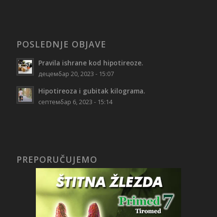
POSLEDNJE OBJAVE
Pravila ishrane kod hipotireoze.
децембар 20, 2023 - 15:07
Hipotireoza i gubitak kilograma.
септембар 6, 2023 - 15:14
PREPORUČUJEMO