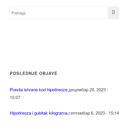
POSLEDNJE OBJAVE
Pravila ishrane kod hipotireoze.
децембар 20, 2023 -
15:07
Hipotireoza i gubitak kilograma.
септембар 6, 2023 - 15:14