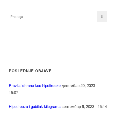
POSLEDNJE OBJAVE
Pravila ishrane kod hipotireoze.
децембар 20, 2023 -
15:07
Hipotireoza i gubitak kilograma.
септембар 6, 2023 - 15:14