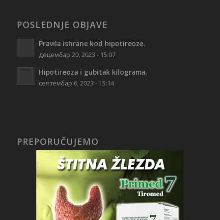
POSLEDNJE OBJAVE
Pravila ishrane kod hipotireoze.
децембар 20, 2023 - 15:07
Hipotireoza i gubitak kilograma.
септембар 6, 2023 - 15:14
PREPORUČUJEMO