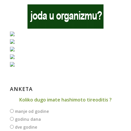
ANKETA
Koliko dugo imate hashimoto tireoditis ?
manje od godine
godinu dana
dve godine