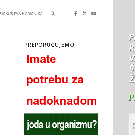
7 ISKUSTVA KORISNIKA
PREPORUČUJEMO