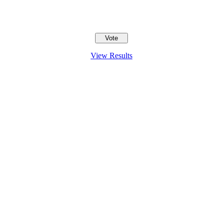
View Results