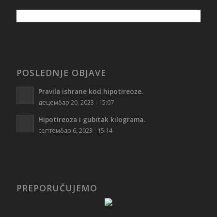
POSLEDNJE OBJAVE
Pravila ishrane kod hipotireoze.
децембар 20, 2023 - 15:07
Hipotireoza i gubitak kilograma.
септембар 6, 2023 - 15:14
PREPORUČUJEMO